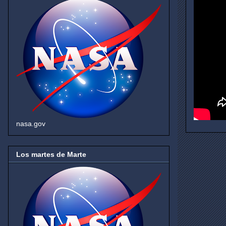
nasa.gov
Los martes de Marte