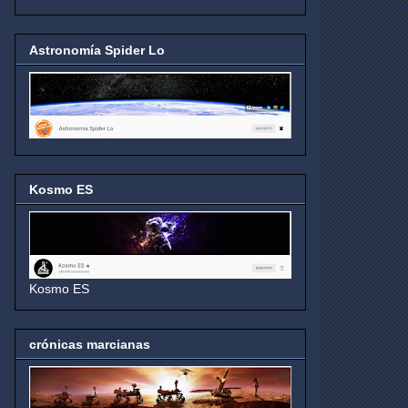
Astronomía Spider Lo
Kosmo ES
Kosmo ES
crónicas marcianas