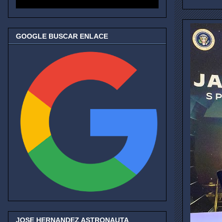
GOOGLE BUSCAR ENLACE
JOSE HERNANDEZ ASTRONAUTA