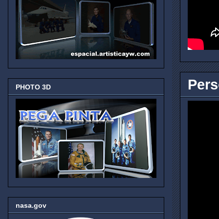
Pers
PHOTO 3D
nasa.gov