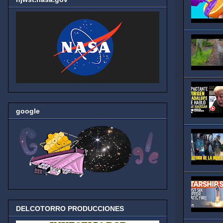
google
DELCOTORRO PRODUCCIONES