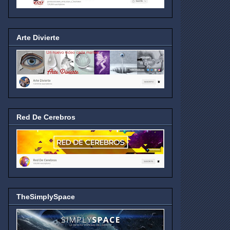
Arte Divierte
Red De Cerebros
TheSimplySpace