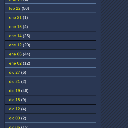
feb 22
(50)
ene 21
(1)
ene 15
(4)
ene 14
(25)
ene 12
(20)
ene 06
(44)
ene 02
(12)
dic 27
(6)
dic 21
(2)
dic 19
(46)
dic 18
(9)
dic 12
(4)
dic 09
(2)
dic 06
(15)