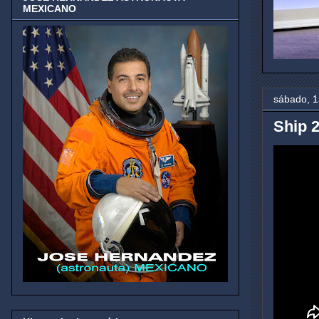
MEXICANO
sábado, 1
Ship 2