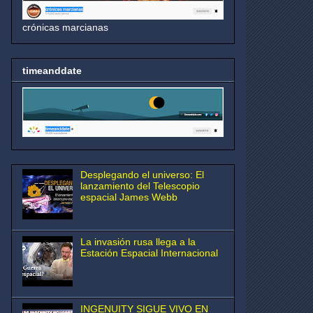
crónicas marcianas
timeanddate
Desplegando el universo: El
lanzamiento del Telescopio
espacial James Webb
La invasión rusa llega a la
Estación Espacial Internacional
INGENUITY SIGUE VIVO EN