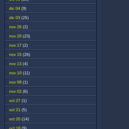
dic 04
(9)
dic 03
(25)
nov 26
(2)
nov 20
(23)
nov 17
(2)
nov 15
(26)
nov 13
(4)
nov 10
(11)
nov 08
(1)
nov 02
(6)
oct 27
(1)
oct 21
(5)
oct 20
(14)
oct 18
(9)