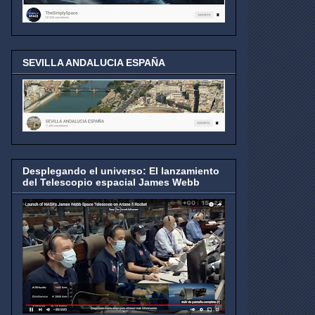
SEVILLA ANDALUCIA ESPAÑA
Desplegando el universo: El lanzamiento
del Telescopio espacial James Webb