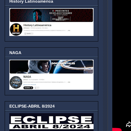
History Latinoamérica
NAGA
ECLIPSE-ABRIL 8/2024