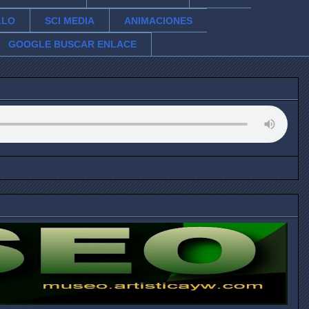
LLO
SCI MEDIA
ANIMACIONES
GOOGLE BUSCAR ENLACE