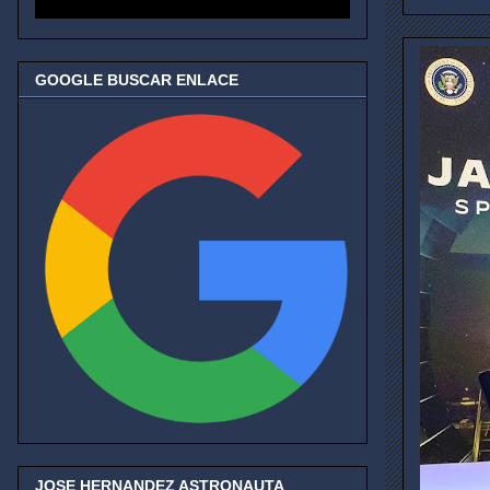
GOOGLE BUSCAR ENLACE
JOSE HERNANDEZ ASTRONAUTA