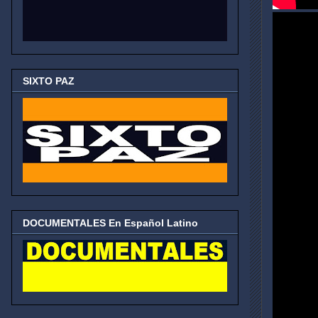
SIXTO PAZ
DOCUMENTALES En Español Latino