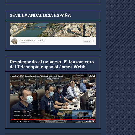
SEVILLA ANDALUCIA ESPAÑA
Desplegando el universo: El lanzamiento
del Telescopio espacial James Webb