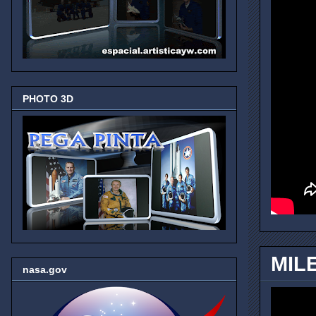
PHOTO 3D
MIL
nasa.gov