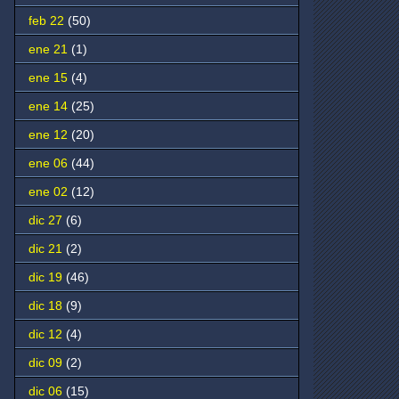
feb 22
(50)
ene 21
(1)
ene 15
(4)
ene 14
(25)
ene 12
(20)
ene 06
(44)
ene 02
(12)
dic 27
(6)
dic 21
(2)
dic 19
(46)
dic 18
(9)
dic 12
(4)
dic 09
(2)
dic 06
(15)