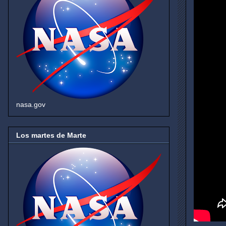
nasa.gov
Los martes de Marte