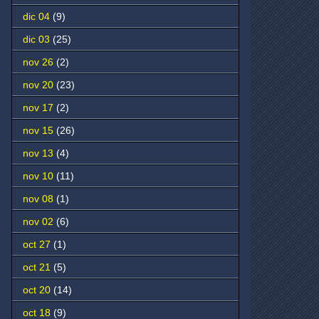
dic 04
(9)
dic 03
(25)
nov 26
(2)
nov 20
(23)
nov 17
(2)
nov 15
(26)
nov 13
(4)
nov 10
(11)
nov 08
(1)
nov 02
(6)
oct 27
(1)
oct 21
(5)
oct 20
(14)
oct 18
(9)