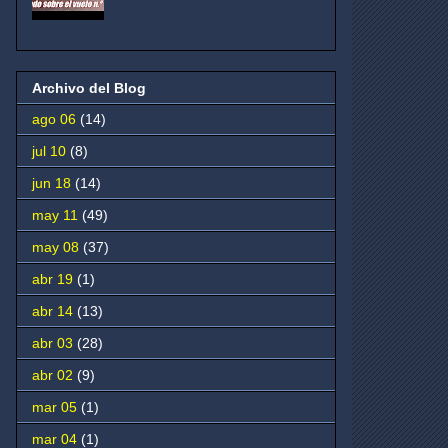
Archivo del Blog
ago 06
(14)
jul 10
(8)
jun 18
(14)
may 11
(49)
may 08
(37)
abr 19
(1)
abr 14
(13)
abr 03
(28)
abr 02
(9)
mar 05
(1)
mar 04
(1)