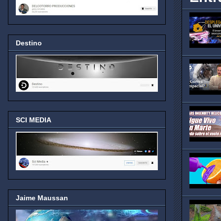
Destino
SCI MEDIA
Jaime Maussan