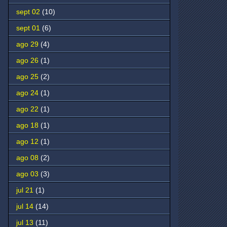
sept 02
(10)
sept 01
(6)
ago 29
(4)
ago 26
(1)
ago 25
(2)
ago 24
(1)
ago 22
(1)
ago 18
(1)
ago 12
(1)
ago 08
(2)
ago 03
(3)
jul 21
(1)
jul 14
(14)
jul 13
(11)