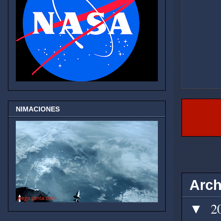
NIMACIONES
Arch
2
▼