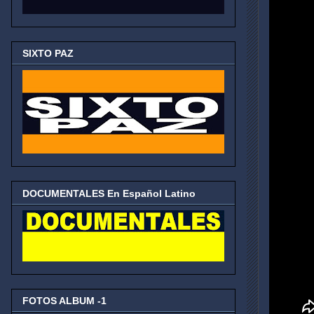
SIXTO PAZ
DOCUMENTALES En Español Latino
FOTOS ALBUM -1