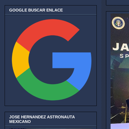
GOOGLE BUSCAR ENLACE
JOSE HERNANDEZ ASTRONAUTA
MEXICANO