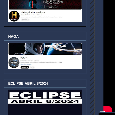
NAGA
ECLIPSE-ABRIL 8/2024
---