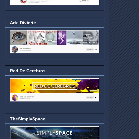
Arte Divierte
Red De Cerebros
TheSimplySpace