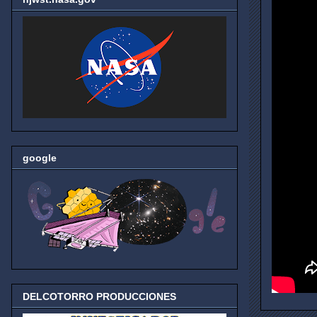
google
DELCOTORRO PRODUCCIONES