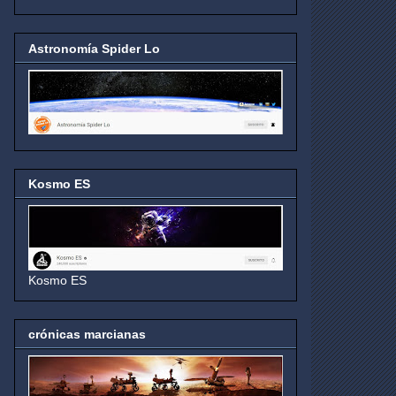
Astronomía Spider Lo
Kosmo ES
Kosmo ES
crónicas marcianas