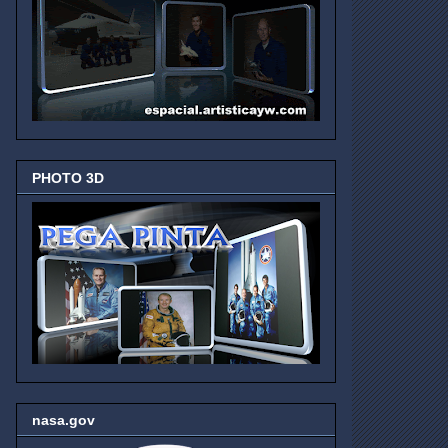
PHOTO 3D
nasa.gov