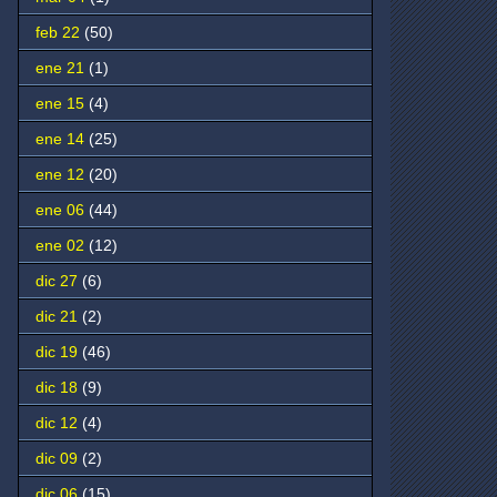
feb 22
(50)
ene 21
(1)
ene 15
(4)
ene 14
(25)
ene 12
(20)
ene 06
(44)
ene 02
(12)
dic 27
(6)
dic 21
(2)
dic 19
(46)
dic 18
(9)
dic 12
(4)
dic 09
(2)
dic 06
(15)