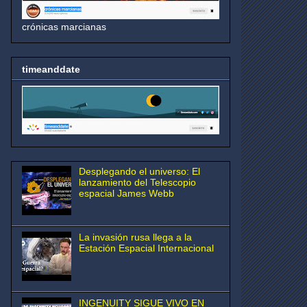
crónicas marcianas
timeanddate
Desplegando el universo: El
lanzamiento del Telescopio
espacial James Webb
La invasión rusa llega a la
Estación Espacial Internacional
INGENUITY SIGUE VIVO EN