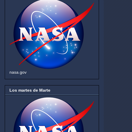
nasa.gov
Los martes de Marte