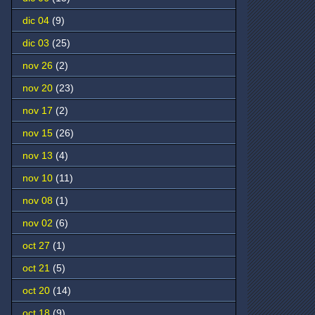
dic 04
(9)
dic 03
(25)
nov 26
(2)
nov 20
(23)
nov 17
(2)
nov 15
(26)
nov 13
(4)
nov 10
(11)
nov 08
(1)
nov 02
(6)
oct 27
(1)
oct 21
(5)
oct 20
(14)
oct 18
(9)