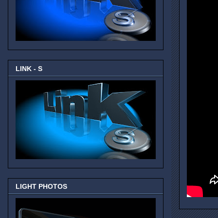
LINK - S
LIGHT PHOTOS