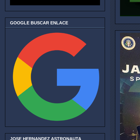
GOOGLE BUSCAR ENLACE
JOSE HERNANDEZ ASTRONAUTA