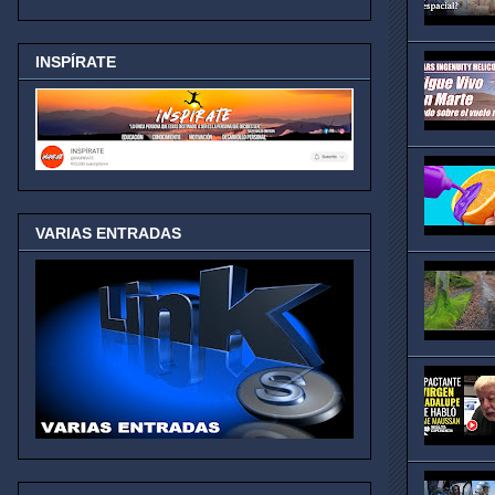
INSPÍRATE
VARIAS ENTRADAS