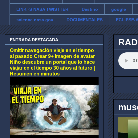
LINK -S NASA TWISTTER
Destino
google
science.nasa.gov
DOCUMENTALES
ECLIPSE-A
ENTRADA DESTACADA
RAD
Omitir navegación vieje en el tiempo
al pasado Crear 9+ Imagen de avatar
Niño descubre un portal que lo hace
viajar en el tiempo 30 años al futuro |
Resumen en minutos
muse