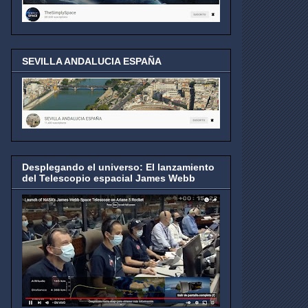
SEVILLA ANDALUCIA ESPAÑA
Desplegando el universo: El lanzamiento
del Telescopio espacial James Webb