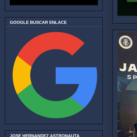
GOOGLE BUSCAR ENLACE
JOSE HERNANDEZ ASTRONAUTA