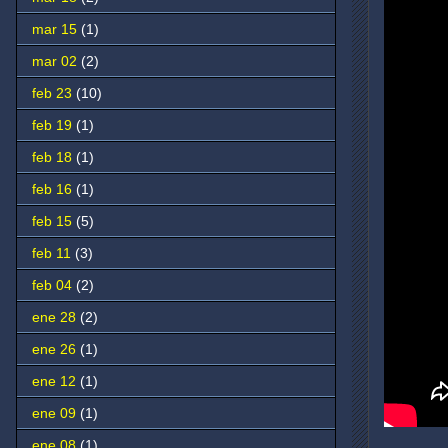
mar 15
(1)
mar 02
(2)
feb 23
(10)
feb 19
(1)
feb 18
(1)
feb 16
(1)
feb 15
(5)
feb 11
(3)
feb 04
(2)
ene 28
(2)
ene 26
(1)
ene 12
(1)
ene 09
(1)
ene 08
(1)