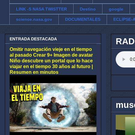
LINK -S NASA TWISTTER
Destino
google
science.nasa.gov
DOCUMENTALES
ECLIPSE-A
ENTRADA DESTACADA
RAD
Omitir navegación vieje en el tiempo
al pasado Crear 9+ Imagen de avatar
Niño descubre un portal que lo hace
viajar en el tiempo 30 años al futuro |
Resumen en minutos
muse