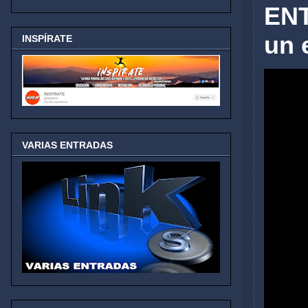
ENT
un 
INSPÍRATE
VARIAS ENTRADAS