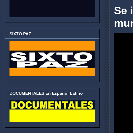
Se 
mun
SIXTO PAZ
DOCUMENTALES En Español Latino