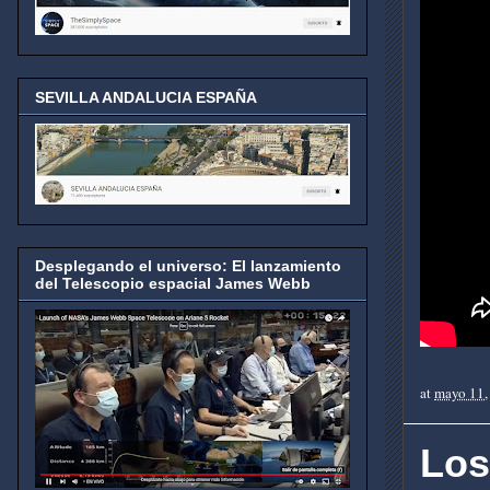
SEVILLA ANDALUCIA ESPAÑA
Desplegando el universo: El lanzamiento
del Telescopio espacial James Webb
at
mayo 11,
Los