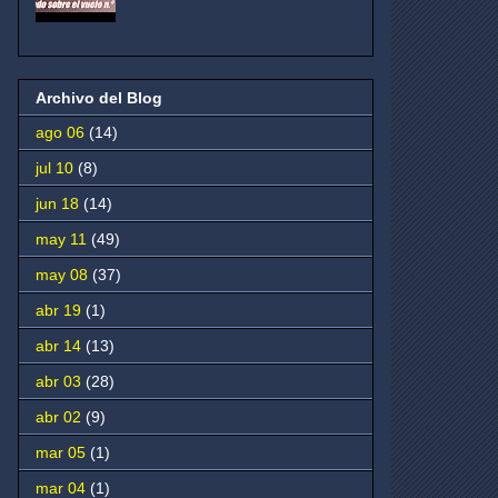
Archivo del Blog
ago 06
(14)
jul 10
(8)
jun 18
(14)
may 11
(49)
may 08
(37)
abr 19
(1)
abr 14
(13)
abr 03
(28)
abr 02
(9)
mar 05
(1)
mar 04
(1)