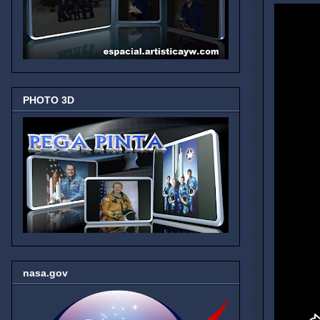
PHOTO 3D
nasa.gov