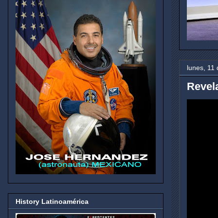
lunes, 11
Revel
History Latinoamérica