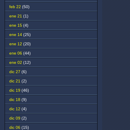
feb 22
(50)
ene 21
(1)
ene 15
(4)
ene 14
(25)
ene 12
(20)
ene 06
(44)
ene 02
(12)
dic 27
(6)
dic 21
(2)
dic 19
(46)
dic 18
(9)
dic 12
(4)
dic 09
(2)
dic 06
(15)