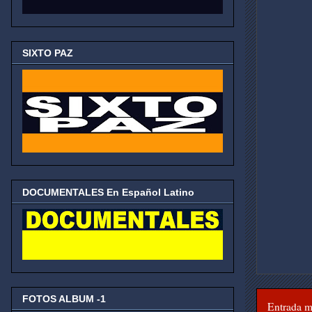
SIXTO PAZ
DOCUMENTALES En Español Latino
FOTOS ALBUM -1
Entrada m