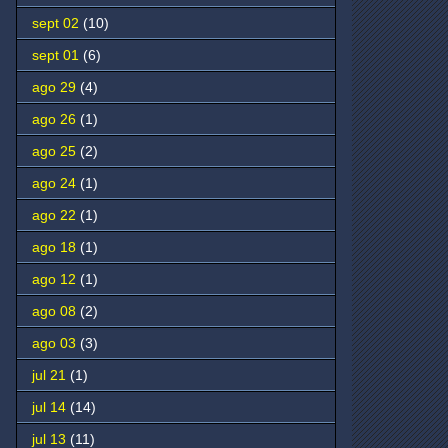
sept 02
(10)
sept 01
(6)
ago 29
(4)
ago 26
(1)
ago 25
(2)
ago 24
(1)
ago 22
(1)
ago 18
(1)
ago 12
(1)
ago 08
(2)
ago 03
(3)
jul 21
(1)
jul 14
(14)
jul 13
(11)