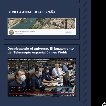
SEVILLA ANDALUCIA ESPAÑA
Desplegando el universo: El lanzamiento
del Telescopio espacial James Webb