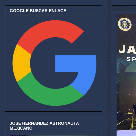
GOOGLE BUSCAR ENLACE
JOSE HERNANDEZ ASTRONAUTA
MEXICANO