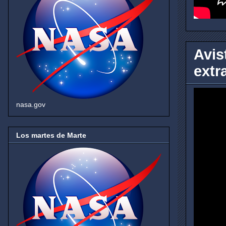
Avis
extr
nasa.gov
Los martes de Marte