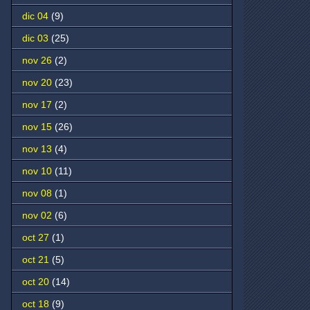
dic 04
(9)
dic 03
(25)
nov 26
(2)
nov 20
(23)
nov 17
(2)
nov 15
(26)
nov 13
(4)
nov 10
(11)
nov 08
(1)
nov 02
(6)
oct 27
(1)
oct 21
(5)
oct 20
(14)
oct 18
(9)