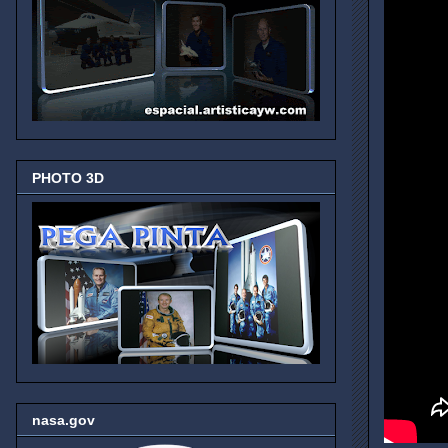
PHOTO 3D
nasa.gov