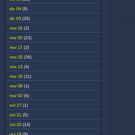
dic 04
(9)
dic 03
(25)
nov 26
(2)
nov 20
(23)
nov 17
(2)
nov 15
(26)
nov 13
(4)
nov 10
(11)
nov 08
(1)
nov 02
(6)
oct 27
(1)
oct 21
(5)
oct 20
(14)
oct 18
(9)