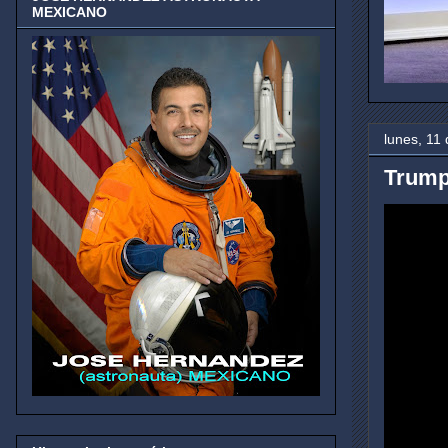
MEXICANO
lunes, 11
Trump 