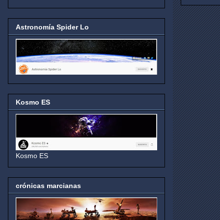
Astronomía Spider Lo
Kosmo ES
Kosmo ES
crónicas marcianas