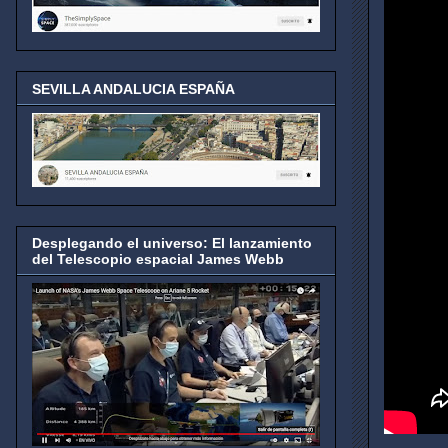
SEVILLA ANDALUCIA ESPAÑA
Desplegando el universo: El lanzamiento
del Telescopio espacial James Webb