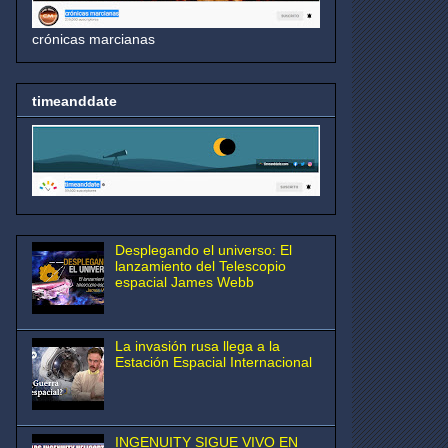
crónicas marcianas
timeanddate
Desplegando el universo: El
lanzamiento del Telescopio
espacial James Webb
La invasión rusa llega a la
Estación Espacial Internacional
INGENUITY SIGUE VIVO EN