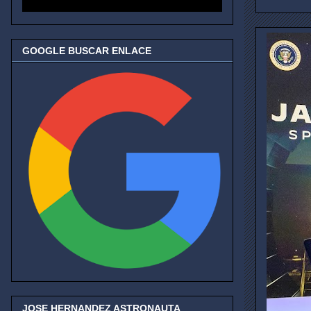
GOOGLE BUSCAR ENLACE
JOSE HERNANDEZ ASTRONAUTA