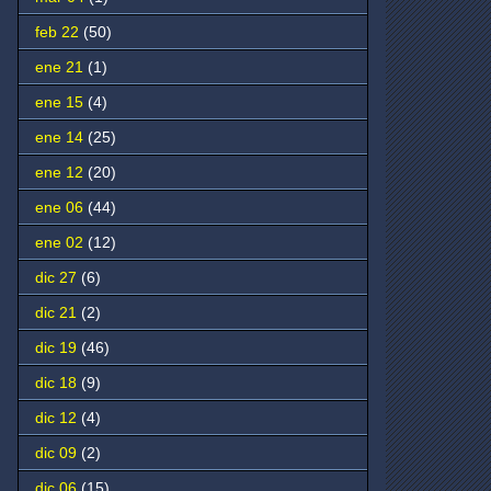
feb 22
(50)
ene 21
(1)
ene 15
(4)
ene 14
(25)
ene 12
(20)
ene 06
(44)
ene 02
(12)
dic 27
(6)
dic 21
(2)
dic 19
(46)
dic 18
(9)
dic 12
(4)
dic 09
(2)
dic 06
(15)