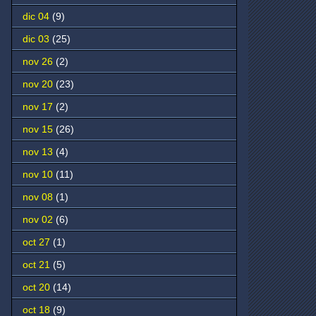
dic 04
(9)
dic 03
(25)
nov 26
(2)
nov 20
(23)
nov 17
(2)
nov 15
(26)
nov 13
(4)
nov 10
(11)
nov 08
(1)
nov 02
(6)
oct 27
(1)
oct 21
(5)
oct 20
(14)
oct 18
(9)