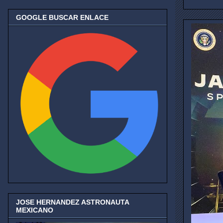
GOOGLE BUSCAR ENLACE
JOSE HERNANDEZ ASTRONAUTA
MEXICANO