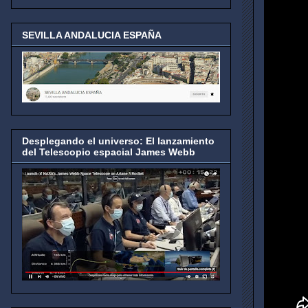
SEVILLA ANDALUCIA ESPAÑA
Desplegando el universo: El lanzamiento
del Telescopio espacial James Webb