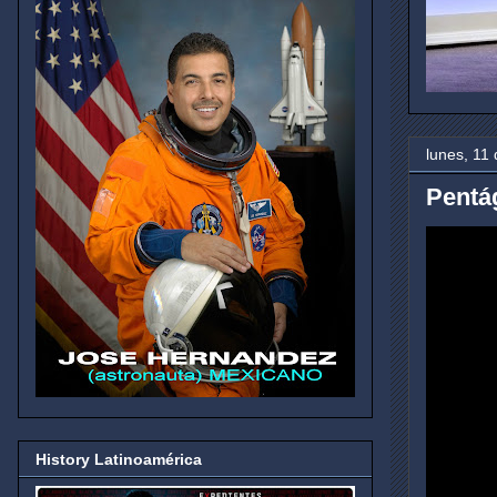
lunes, 11
Pentá
History Latinoamérica