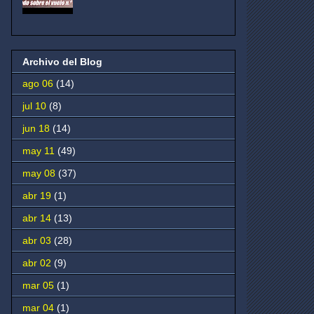
Archivo del Blog
ago 06
(14)
jul 10
(8)
jun 18
(14)
may 11
(49)
may 08
(37)
abr 19
(1)
abr 14
(13)
abr 03
(28)
abr 02
(9)
mar 05
(1)
mar 04
(1)