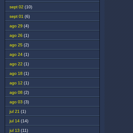
sept 02
(10)
sept 01
(6)
ago 29
(4)
ago 26
(1)
ago 25
(2)
ago 24
(1)
ago 22
(1)
ago 18
(1)
ago 12
(1)
ago 08
(2)
ago 03
(3)
jul 21
(1)
jul 14
(14)
jul 13
(11)