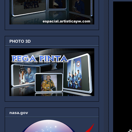
PHOTO 3D
nasa.gov