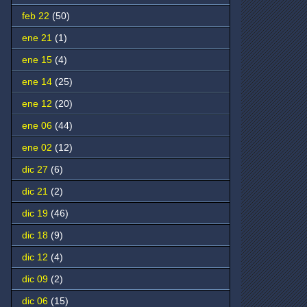
feb 22
(50)
ene 21
(1)
ene 15
(4)
ene 14
(25)
ene 12
(20)
ene 06
(44)
ene 02
(12)
dic 27
(6)
dic 21
(2)
dic 19
(46)
dic 18
(9)
dic 12
(4)
dic 09
(2)
dic 06
(15)