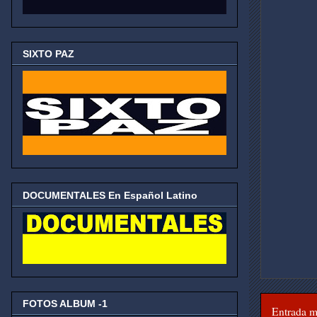
SIXTO PAZ
DOCUMENTALES En Español Latino
FOTOS ALBUM -1
Entrada m