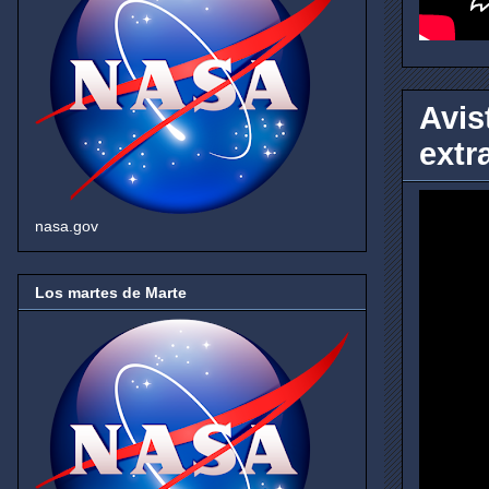
Avis
extr
nasa.gov
Los martes de Marte