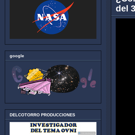
del 3
google
DELCOTORRO PRODUCCIONES