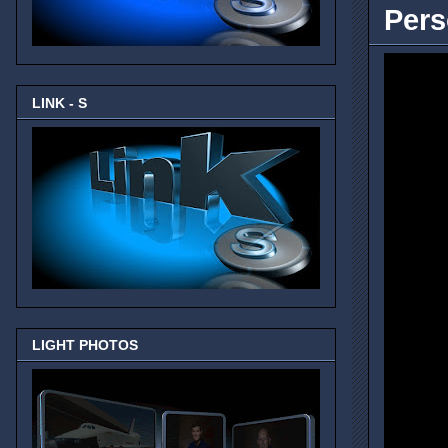
Pers
LINK - S
LIGHT PHOTOS