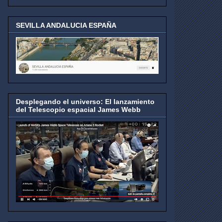
SEVILLA ANDALUCIA ESPAÑA
Desplegando el universo: El lanzamiento
del Telescopio espacial James Webb