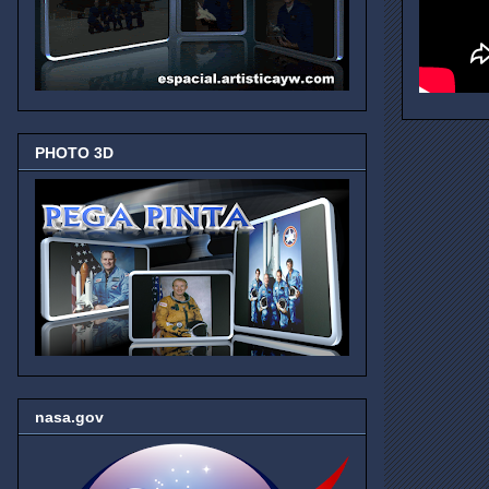
PHOTO 3D
nasa.gov