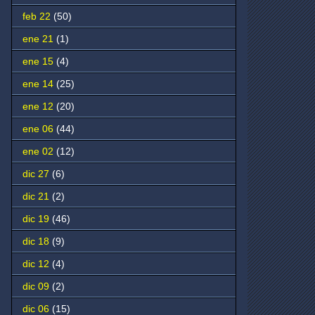
feb 22
(50)
ene 21
(1)
ene 15
(4)
ene 14
(25)
ene 12
(20)
ene 06
(44)
ene 02
(12)
dic 27
(6)
dic 21
(2)
dic 19
(46)
dic 18
(9)
dic 12
(4)
dic 09
(2)
dic 06
(15)