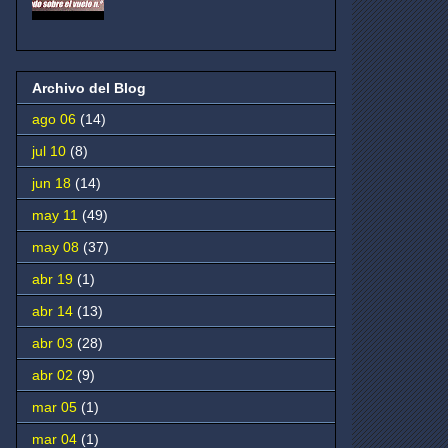
Archivo del Blog
ago 06
(14)
jul 10
(8)
jun 18
(14)
may 11
(49)
may 08
(37)
abr 19
(1)
abr 14
(13)
abr 03
(28)
abr 02
(9)
mar 05
(1)
mar 04
(1)