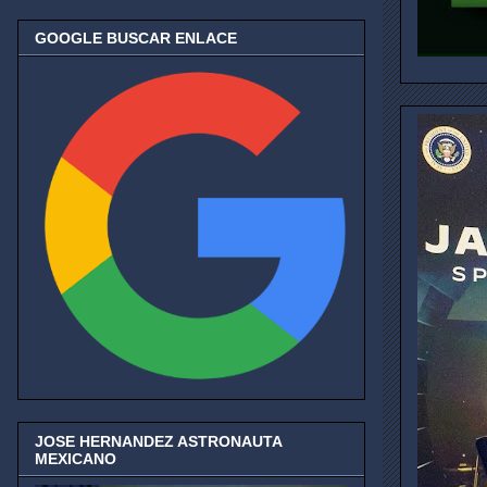
GOOGLE BUSCAR ENLACE
JOSE HERNANDEZ ASTRONAUTA
MEXICANO