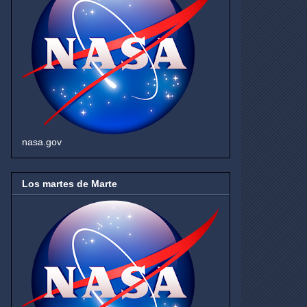
nasa.gov
Los martes de Marte