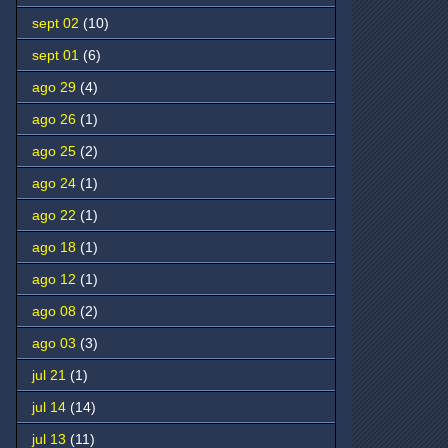
sept 02
(10)
sept 01
(6)
ago 29
(4)
ago 26
(1)
ago 25
(2)
ago 24
(1)
ago 22
(1)
ago 18
(1)
ago 12
(1)
ago 08
(2)
ago 03
(3)
jul 21
(1)
jul 14
(14)
jul 13
(11)