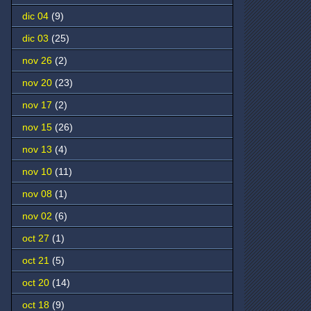
dic 04
(9)
dic 03
(25)
nov 26
(2)
nov 20
(23)
nov 17
(2)
nov 15
(26)
nov 13
(4)
nov 10
(11)
nov 08
(1)
nov 02
(6)
oct 27
(1)
oct 21
(5)
oct 20
(14)
oct 18
(9)