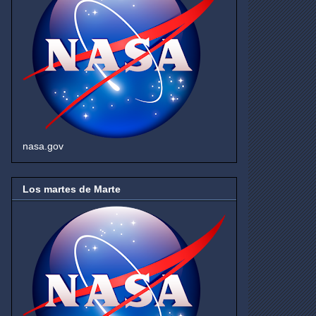
nasa.gov
Los martes de Marte