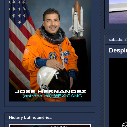
sábado, 2
Despl
History Latinoamérica