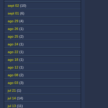
sept 02
(10)
sept 01
(6)
ago 29
(4)
ago 26
(1)
ago 25
(2)
ago 24
(1)
ago 22
(1)
ago 18
(1)
ago 12
(1)
ago 08
(2)
ago 03
(3)
jul 21
(1)
jul 14
(14)
jul 13
(11)