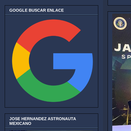
GOOGLE BUSCAR ENLACE
JOSE HERNANDEZ ASTRONAUTA
MEXICANO