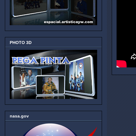
PHOTO 3D
nasa.gov