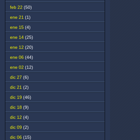
feb 22
(50)
ene 21
(1)
ene 15
(4)
ene 14
(25)
ene 12
(20)
ene 06
(44)
ene 02
(12)
dic 27
(6)
dic 21
(2)
dic 19
(46)
dic 18
(9)
dic 12
(4)
dic 09
(2)
dic 06
(15)