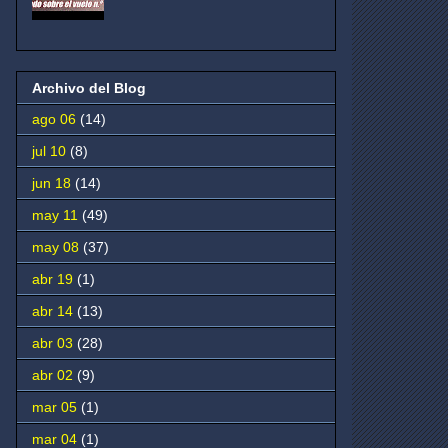
Archivo del Blog
ago 06
(14)
jul 10
(8)
jun 18
(14)
may 11
(49)
may 08
(37)
abr 19
(1)
abr 14
(13)
abr 03
(28)
abr 02
(9)
mar 05
(1)
mar 04
(1)