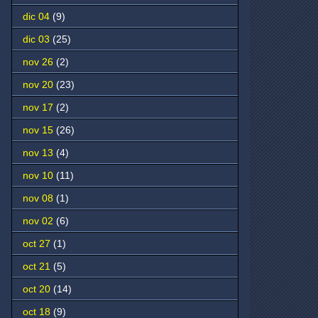
dic 04
(9)
dic 03
(25)
nov 26
(2)
nov 20
(23)
nov 17
(2)
nov 15
(26)
nov 13
(4)
nov 10
(11)
nov 08
(1)
nov 02
(6)
oct 27
(1)
oct 21
(5)
oct 20
(14)
oct 18
(9)