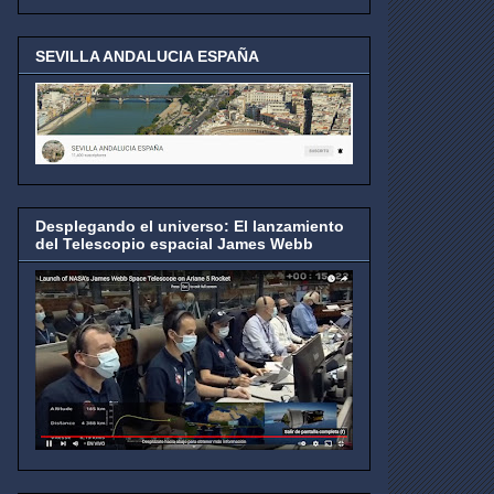
SEVILLA ANDALUCIA ESPAÑA
Desplegando el universo: El lanzamiento
del Telescopio espacial James Webb