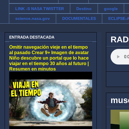
LINK -S NASA TWISTTER
Destino
google
science.nasa.gov
DOCUMENTALES
ECLIPSE-A
ENTRADA DESTACADA
RAD
Omitir navegación vieje en el tiempo
al pasado Crear 9+ Imagen de avatar
Niño descubre un portal que lo hace
viajar en el tiempo 30 años al futuro |
Resumen en minutos
muse