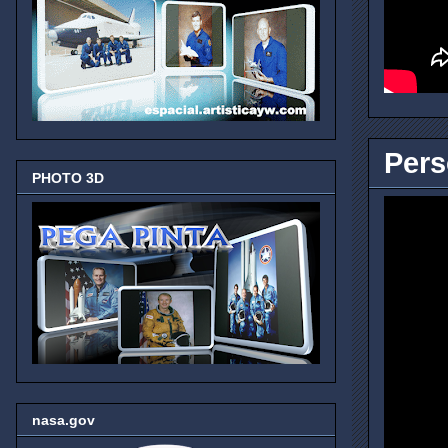
Pers
PHOTO 3D
nasa.gov