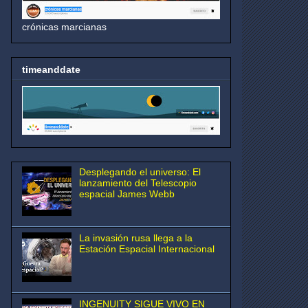
crónicas marcianas
timeanddate
Desplegando el universo: El
lanzamiento del Telescopio
espacial James Webb
La invasión rusa llega a la
Estación Espacial Internacional
INGENUITY SIGUE VIVO EN