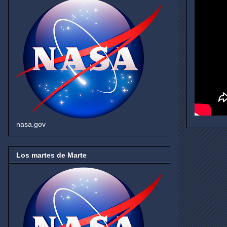
nasa.gov
Los martes de Marte