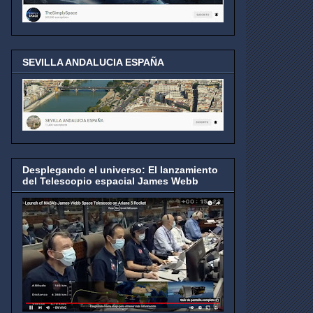
SEVILLA ANDALUCIA ESPAÑA
Desplegando el universo: El lanzamiento
del Telescopio espacial James Webb