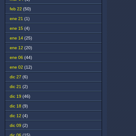
feb 22
(50)
ene 21
(1)
ene 15
(4)
ene 14
(25)
ene 12
(20)
ene 06
(44)
ene 02
(12)
dic 27
(6)
dic 21
(2)
dic 19
(46)
dic 18
(9)
dic 12
(4)
dic 09
(2)
dic 06
(15)