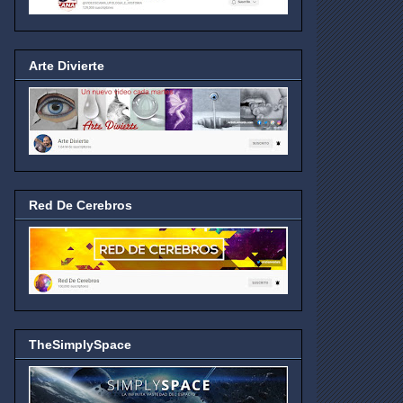
Arte Divierte
Red De Cerebros
TheSimplySpace