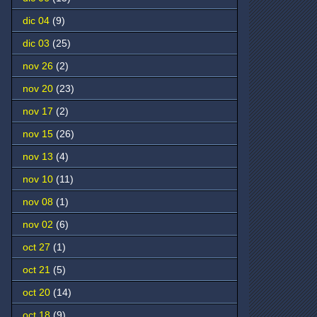
dic 04
(9)
dic 03
(25)
nov 26
(2)
nov 20
(23)
nov 17
(2)
nov 15
(26)
nov 13
(4)
nov 10
(11)
nov 08
(1)
nov 02
(6)
oct 27
(1)
oct 21
(5)
oct 20
(14)
oct 18
(9)