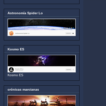
Astronomía Spider Lo
Kosmo ES
Kosmo ES
crónicas marcianas