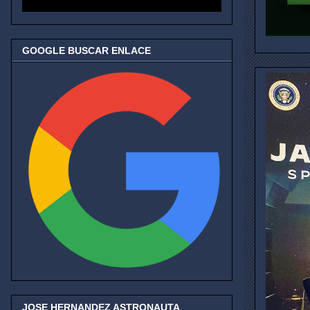
GOOGLE BUSCAR ENLACE
JOSE HERNANDEZ ASTRONAUTA