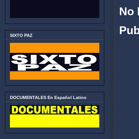
No 
Pub
SIXTO PAZ
DOCUMENTALES En Español Latino