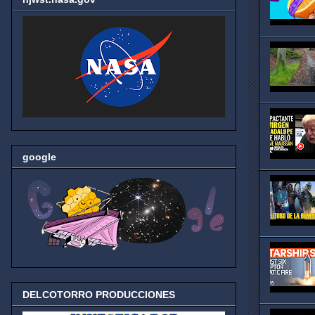
google
DELCOTORRO PRODUCCIONES