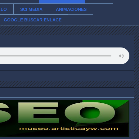
LLO
SCI MEDIA
ANIMACIONES
GOOGLE BUSCAR ENLACE