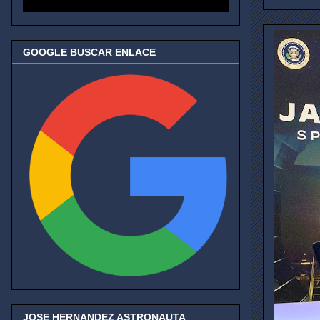
GOOGLE BUSCAR ENLACE
JOSE HERNANDEZ ASTRONAUTA