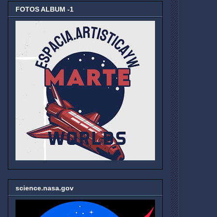
FOTOS ALBUM -1
science.nasa.gov