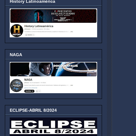
History Latinoamérica
NAGA
ECLIPSE-ABRIL 8/2024