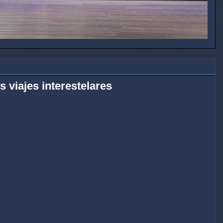
s viajes interestelares