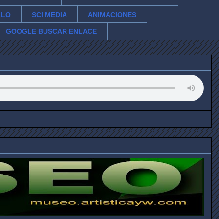
LLO
SCI MEDIA
ANIMACIONES
GOOGLE BUSCAR ENLACE