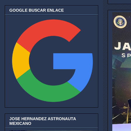
GOOGLE BUSCAR ENLACE
JOSE HERNANDEZ ASTRONAUTA
MEXICANO