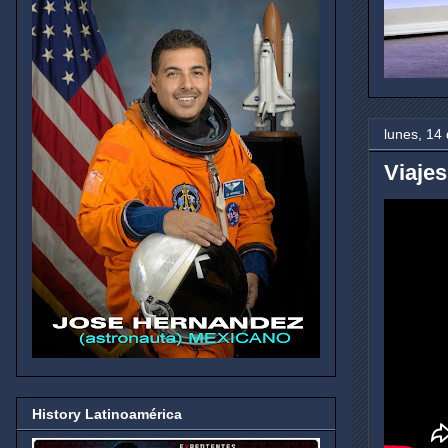
lunes, 14 
Viajes
History Latinoamérica