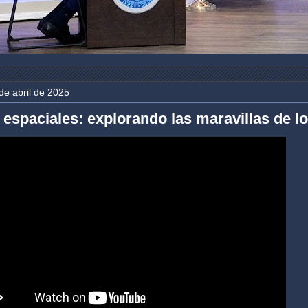
de abril de 2025
 espaciales: explorando las maravillas de lo