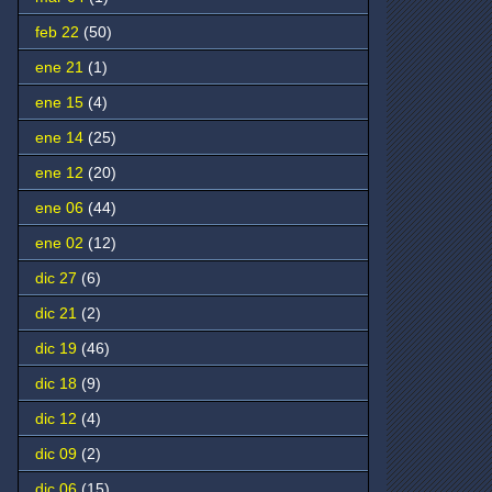
feb 22
(50)
ene 21
(1)
ene 15
(4)
ene 14
(25)
ene 12
(20)
ene 06
(44)
ene 02
(12)
dic 27
(6)
dic 21
(2)
dic 19
(46)
dic 18
(9)
dic 12
(4)
dic 09
(2)
dic 06
(15)