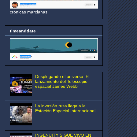
crónicas marcianas
timeanddate
Desplegando el universo: El
lanzamiento del Telescopio
espacial James Webb
La invasión rusa llega a la
Estación Espacial Internacional
INGENUITY SIGUE VIVO EN