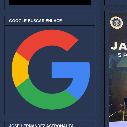
GOOGLE BUSCAR ENLACE
JOSE HERNANDEZ ASTRONAUTA