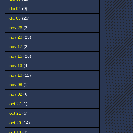
dic 04
(9)
dic 03
(25)
nov 26
(2)
nov 20
(23)
nov 17
(2)
nov 15
(26)
nov 13
(4)
nov 10
(11)
nov 08
(1)
nov 02
(6)
oct 27
(1)
oct 21
(5)
oct 20
(14)
oct 18
(9)