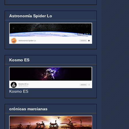
Astronomía Spider Lo
Kosmo ES
Kosmo ES
crónicas marcianas