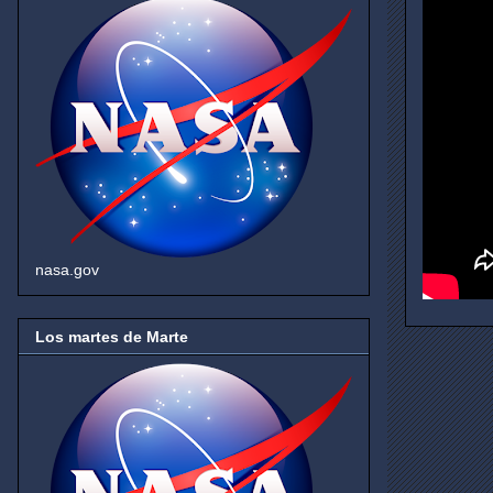
nasa.gov
Los martes de Marte