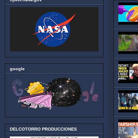
google
DELCOTORRO PRODUCCIONES