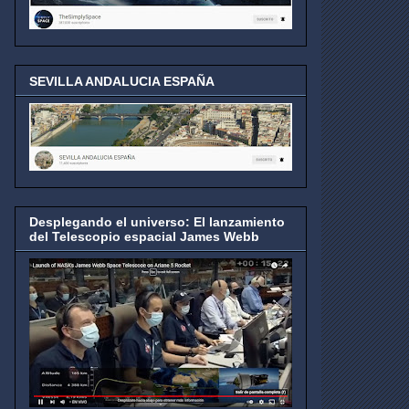
SEVILLA ANDALUCIA ESPAÑA
Desplegando el universo: El lanzamiento
del Telescopio espacial James Webb