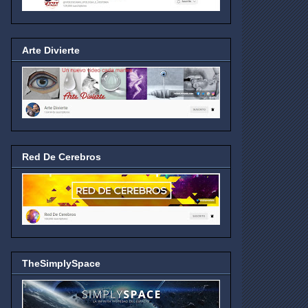
Arte Divierte
Red De Cerebros
TheSimplySpace