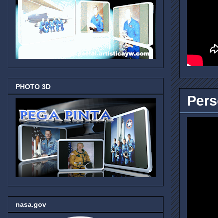
PHOTO 3D
Pers
nasa.gov