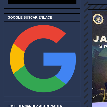
GOOGLE BUSCAR ENLACE
JOSE HERNANDEZ ASTRONAUTA