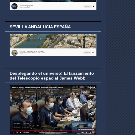
SEVILLA ANDALUCIA ESPAÑA
Desplegando el universo: El lanzamiento
del Telescopio espacial James Webb