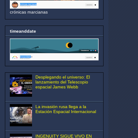
crónicas marcianas
timeanddate
Desplegando el universo: El
lanzamiento del Telescopio
espacial James Webb
La invasión rusa llega a la
Estación Espacial Internacional
INGENUITY SIGUE VIVO EN