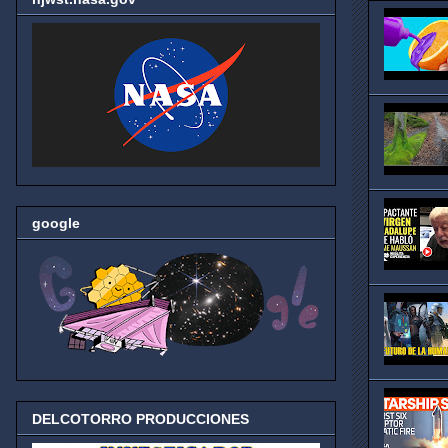
google
DELCOTORRO PRODUCCIONES