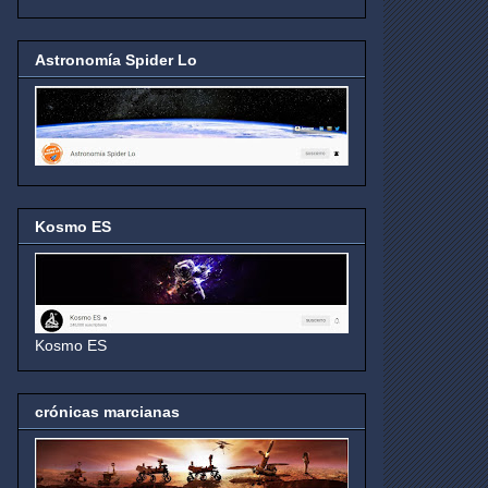
Astronomía Spider Lo
Kosmo ES
Kosmo ES
crónicas marcianas