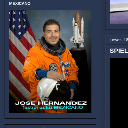
MEXICANO
jueves, 1
SPIEL