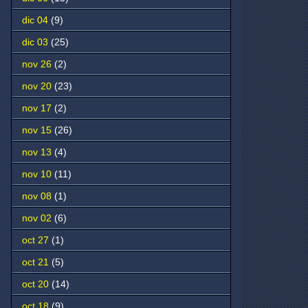
dic 04
(9)
dic 03
(25)
nov 26
(2)
nov 20
(23)
nov 17
(2)
nov 15
(26)
nov 13
(4)
nov 10
(11)
nov 08
(1)
nov 02
(6)
oct 27
(1)
oct 21
(5)
oct 20
(14)
oct 18
(9)