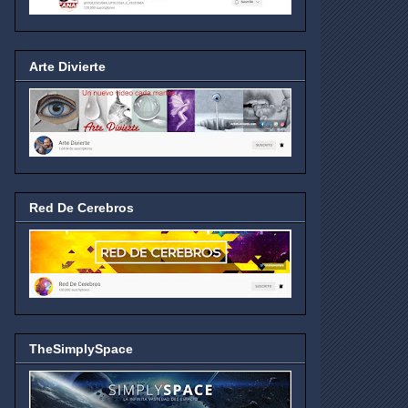
Arte Divierte
Red De Cerebros
TheSimplySpace