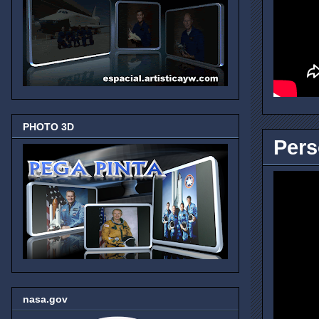
PHOTO 3D
Pers
nasa.gov