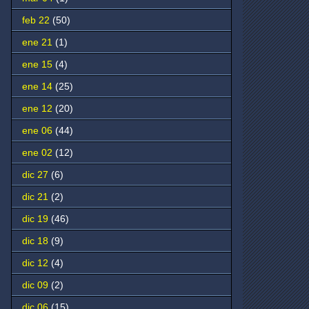
feb 22
(50)
ene 21
(1)
ene 15
(4)
ene 14
(25)
ene 12
(20)
ene 06
(44)
ene 02
(12)
dic 27
(6)
dic 21
(2)
dic 19
(46)
dic 18
(9)
dic 12
(4)
dic 09
(2)
dic 06
(15)