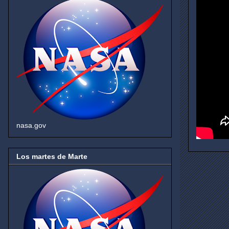
nasa.gov
Los martes de Marte